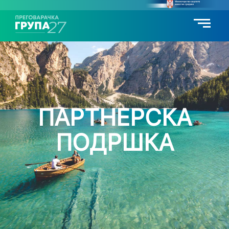
ПАРТНЕРСКА
ПОДРШКА