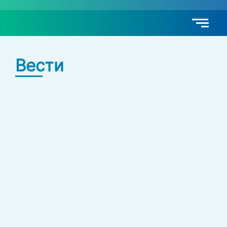
Вести