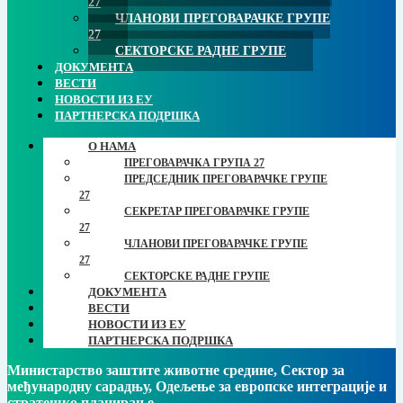
27
ЧЛАНОВИ ПРЕГОВАРАЧКЕ ГРУПЕ
27
СЕКТОРСКЕ РАДНЕ ГРУПЕ
ДОКУМЕНТA
ВЕСТИ
НОВОСТИ ИЗ ЕУ
ПАРТНЕРСКА ПОДРШКА
О НАМА
ПРЕГОВАРАЧКА ГРУПА 27
ПРЕДСЕДНИК ПРЕГОВАРАЧКЕ ГРУПЕ
27
СЕКРЕТАР ПРЕГОВАРАЧКЕ ГРУПЕ
27
ЧЛАНОВИ ПРЕГОВАРАЧКЕ ГРУПЕ
27
СЕКТОРСКЕ РАДНЕ ГРУПЕ
ДОКУМЕНТA
ВЕСТИ
НОВОСТИ ИЗ ЕУ
ПАРТНЕРСКА ПОДРШКА
Министарство заштите животне средине, Сектор за
међународну сарадњу, Одељење за европске интеграције и
стратешко планирање